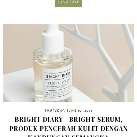
READ POST
THURSDAY, JUNE 10, 2021
BRIGHT DIARY - BRIGHT SERUM,
PRODUK PENCERAH KULIT DENGAN