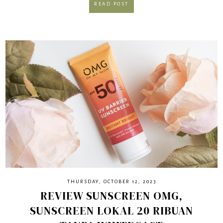
READ POST
THURSDAY, OCTOBER 12, 2023
REVIEW SUNSCREEN OMG,
SUNSCREEN LOKAL 20 RIBUAN