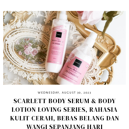
WEDNESDAY, AUGUST 30, 2023
SCARLETT BODY SERUM & BODY
LOTION LOVING SERIES, RAHASIA
KULIT CERAH, BEBAS BELANG DAN
WANGI SEPANJANG HARI