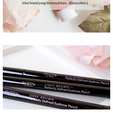
lokal brand yang termasuk baru, diluncurkan 2...