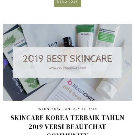
READ POST
WEDNESDAY, JANUARY 22, 2020
SKINCARE KOREA TERBAIK TAHUN
2019 VERSI BEAUTCHAT