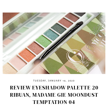
TUESDAY, JANUARY 14, 2020
REVIEW EYESHADOW PALETTE 20
RIBUAN, MADAME GIE MOONDUST
TEMPTATION 04