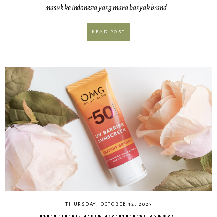
masuk ke Indonesia yang mana banyak brand...
READ POST
THURSDAY, OCTOBER 12, 2023