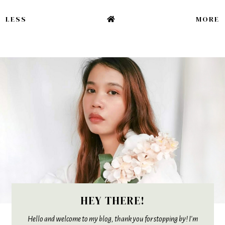
LESS
MORE
HEY THERE!
Hello and welcome to my blog, thank you for stopping by! I'm