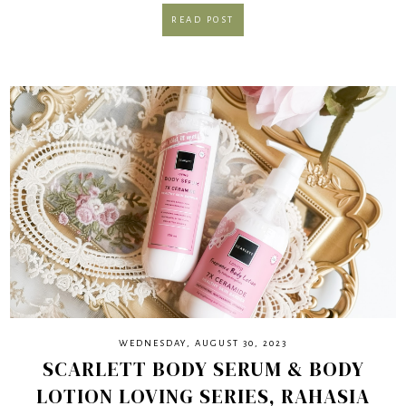
READ POST
WEDNESDAY, AUGUST 30, 2023
SCARLETT BODY SERUM & BODY
LOTION LOVING SERIES, RAHASIA