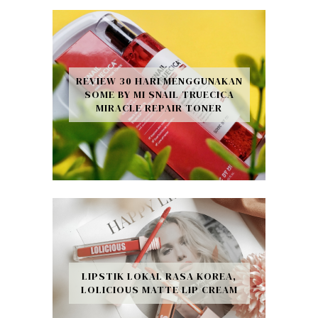
REVIEW 30 HARI MENGGUNAKAN
SOME BY MI SNAIL TRUECICA
MIRACLE REPAIR TONER
LIPSTIK LOKAL RASA KOREA,
LOLICIOUS MATTE LIP CREAM