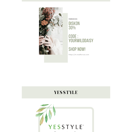
YESSTYLE