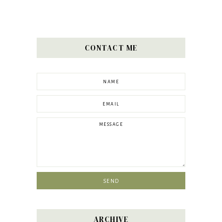
CONTACT ME
ARCHIVE