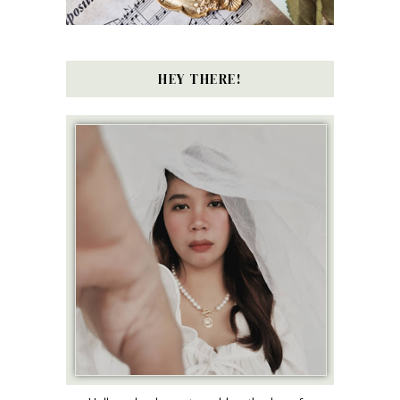
HEY THERE!