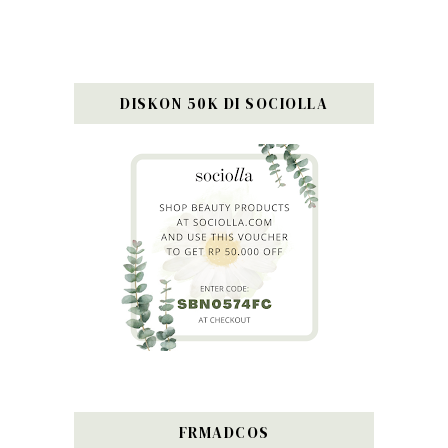
DISKON 50K DI SOCIOLLA
FRMADCOS