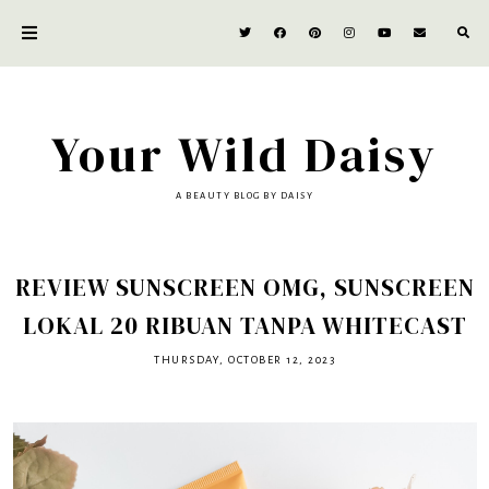
Your Wild Daisy
A BEAUTY BLOG BY DAISY
REVIEW SUNSCREEN OMG, SUNSCREEN
LOKAL 20 RIBUAN TANPA WHITECAST
THURSDAY, OCTOBER 12, 2023