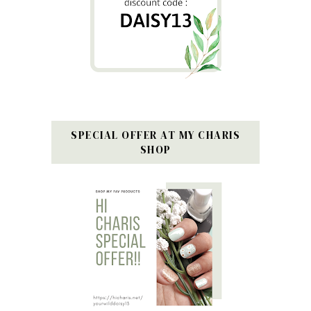
SPECIAL OFFER AT MY CHARIS
SHOP