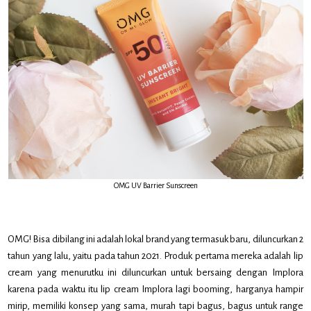
OMG UV Barrier Sunscreen
OMG! Bisa dibilang ini adalah lokal brand yang termasuk baru, diluncurkan 2
tahun yang lalu, yaitu pada tahun 2021. Produk pertama mereka adalah lip
cream yang menurutku ini diluncurkan untuk bersaing dengan Implora
karena pada waktu itu lip cream Implora lagi booming, harganya hampir
mirip, memiliki konsep yang sama, murah tapi bagus, bagus untuk range