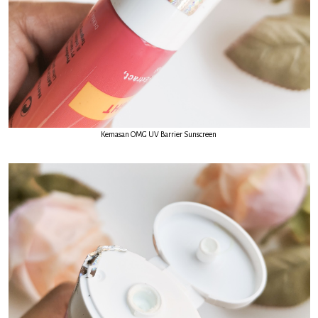
Kemasan OMG UV Barrier Sunscreen