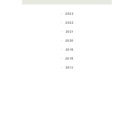
2023
2022
2021
2020
2019
2018
2017